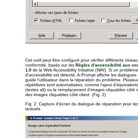
Cet outil peut être configuré pour vérifier différents nivea
conformité, basés sur les
Règles d'accessibilité aux c
1.0
de la Web Accessibility Initiative (WAI). Si un problème
d'accessibilité est détecté, A-Prompt affiche les dialogues 
guide l'utilisateur dans la réparation du problème. Plusieu
répétitives sont automatisées, comme l'ajout d'équivalents
(textes alt) ou le remplacement d'images cliquables côté 
des images cliquables côté client. (Fig. 2)
Fig. 2. Capture d'écran du dialogue de réparation pour le
textuels