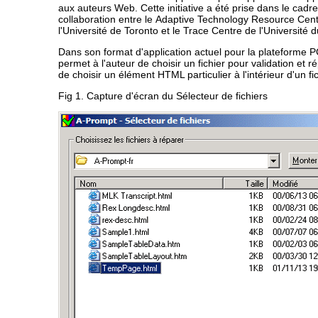
aux auteurs Web. Cette initiative a été prise dans le cadr
collaboration entre le
Adaptive Technology Resource Cen
l'Université de Toronto et le
Trace Centre
de l'Université 
Dans son format d'application actuel pour la plateforme 
permet à l'auteur de choisir un fichier pour validation et r
de choisir un élément HTML particulier à l'intérieur d'un fic
Fig 1. Capture d'écran du Sélecteur de fichiers