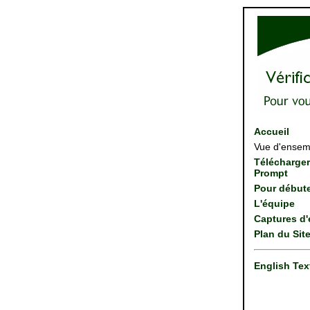
Accueil
Vue d'ensem
Télécharger
Prompt
Pour début
L'équipe
Captures d'
Plan du Sit
English Tex