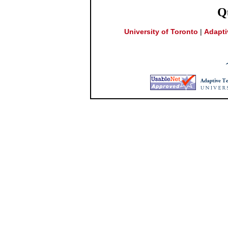
Q
University of Toronto
|
Adapti