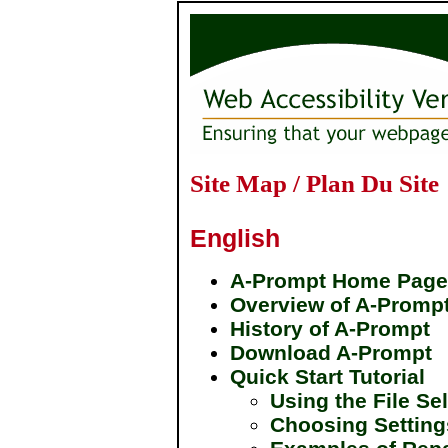
Site Map / Plan Du Site
English
A-Prompt Home Page
Overview of A-Prompt
History of A-Prompt
Download A-Prompt
Quick Start Tutorial
Using the File Se
Choosing Setting